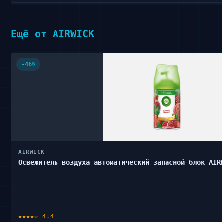
Ещё от AIRWICK
-46%
AIRWICK
Освежитель воздуха автоматический запасной блок AIR
★★★★☆ 4.4