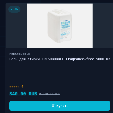
-58%
FRESHBUBBLE
Гель для стирки FRESHBUBBLE Fragrance-free 5000 мл
★★★★☆ 4
840.00 RUB
2 000.00 RUB
🛒 Купить