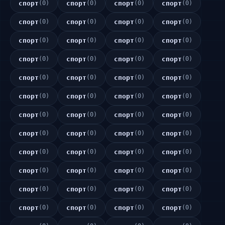
спорт
(0)
спорт
(0)
спорт
(0)
спорт
(0)
спорт
(0)
спорт
(0)
спорт
(0)
спорт
(0)
спорт
(0)
спорт
(0)
спорт
(0)
спорт
(0)
спорт
(0)
спорт
(0)
спорт
(0)
спорт
(0)
спорт
(0)
спорт
(0)
спорт
(0)
спорт
(0)
спорт
(0)
спорт
(0)
спорт
(0)
спорт
(0)
спорт
(0)
спорт
(0)
спорт
(0)
спорт
(0)
спорт
(0)
спорт
(0)
спорт
(0)
спорт
(0)
спорт
(0)
спорт
(0)
спорт
(0)
спорт
(0)
спорт
(0)
спорт
(0)
спорт
(0)
спорт
(0)
спорт
(0)
спорт
(0)
спорт
(0)
спорт
(0)
спорт
(0)
спорт
(0)
спорт
(0)
спорт
(0)