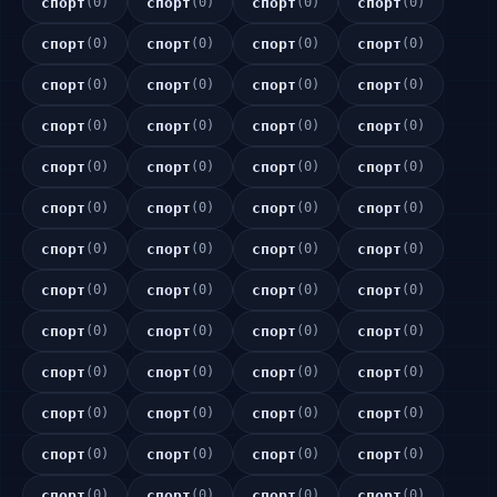
спорт
(0)
спорт
(0)
спорт
(0)
спорт
(0)
спорт
(0)
спорт
(0)
спорт
(0)
спорт
(0)
спорт
(0)
спорт
(0)
спорт
(0)
спорт
(0)
спорт
(0)
спорт
(0)
спорт
(0)
спорт
(0)
спорт
(0)
спорт
(0)
спорт
(0)
спорт
(0)
спорт
(0)
спорт
(0)
спорт
(0)
спорт
(0)
спорт
(0)
спорт
(0)
спорт
(0)
спорт
(0)
спорт
(0)
спорт
(0)
спорт
(0)
спорт
(0)
спорт
(0)
спорт
(0)
спорт
(0)
спорт
(0)
спорт
(0)
спорт
(0)
спорт
(0)
спорт
(0)
спорт
(0)
спорт
(0)
спорт
(0)
спорт
(0)
спорт
(0)
спорт
(0)
спорт
(0)
спорт
(0)
спорт
(0)
спорт
(0)
спорт
(0)
спорт
(0)