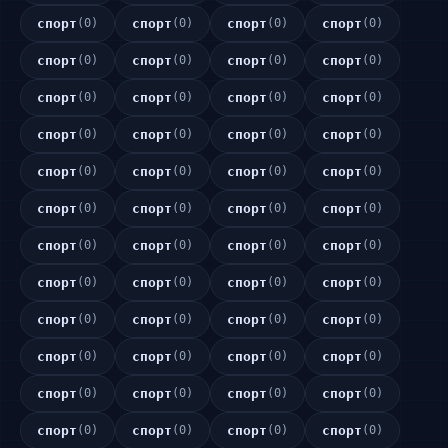
спорт
(0)
спорт
(0)
спорт
(0)
спорт
(0)
спорт
(0)
спорт
(0)
спорт
(0)
спорт
(0)
спорт
(0)
спорт
(0)
спорт
(0)
спорт
(0)
спорт
(0)
спорт
(0)
спорт
(0)
спорт
(0)
спорт
(0)
спорт
(0)
спорт
(0)
спорт
(0)
спорт
(0)
спорт
(0)
спорт
(0)
спорт
(0)
спорт
(0)
спорт
(0)
спорт
(0)
спорт
(0)
спорт
(0)
спорт
(0)
спорт
(0)
спорт
(0)
спорт
(0)
спорт
(0)
спорт
(0)
спорт
(0)
спорт
(0)
спорт
(0)
спорт
(0)
спорт
(0)
спорт
(0)
спорт
(0)
спорт
(0)
спорт
(0)
спорт
(0)
спорт
(0)
спорт
(0)
спорт
(0)