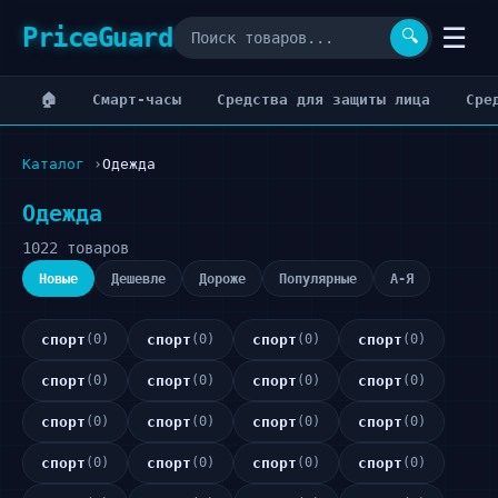
PriceGuard
☰
🔍
🏠
Cмарт-часы
Cредства для защиты лица
Cре
Каталог
Одежда
Одежда
1022 товаров
Новые
Дешевле
Дороже
Популярные
А-Я
спорт
(0)
спорт
(0)
спорт
(0)
спорт
(0)
спорт
(0)
спорт
(0)
спорт
(0)
спорт
(0)
спорт
(0)
спорт
(0)
спорт
(0)
спорт
(0)
спорт
(0)
спорт
(0)
спорт
(0)
спорт
(0)