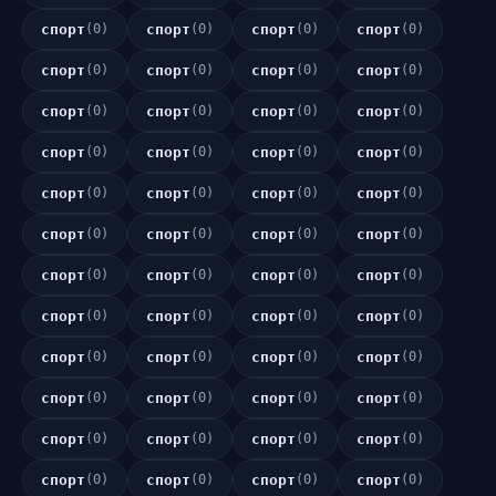
спорт
(0)
спорт
(0)
спорт
(0)
спорт
(0)
спорт
(0)
спорт
(0)
спорт
(0)
спорт
(0)
спорт
(0)
спорт
(0)
спорт
(0)
спорт
(0)
спорт
(0)
спорт
(0)
спорт
(0)
спорт
(0)
спорт
(0)
спорт
(0)
спорт
(0)
спорт
(0)
спорт
(0)
спорт
(0)
спорт
(0)
спорт
(0)
спорт
(0)
спорт
(0)
спорт
(0)
спорт
(0)
спорт
(0)
спорт
(0)
спорт
(0)
спорт
(0)
спорт
(0)
спорт
(0)
спорт
(0)
спорт
(0)
спорт
(0)
спорт
(0)
спорт
(0)
спорт
(0)
спорт
(0)
спорт
(0)
спорт
(0)
спорт
(0)
спорт
(0)
спорт
(0)
спорт
(0)
спорт
(0)