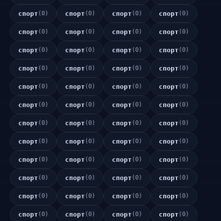
спорт
(0)
спорт
(0)
спорт
(0)
спорт
(0)
спорт
(0)
спорт
(0)
спорт
(0)
спорт
(0)
спорт
(0)
спорт
(0)
спорт
(0)
спорт
(0)
спорт
(0)
спорт
(0)
спорт
(0)
спорт
(0)
спорт
(0)
спорт
(0)
спорт
(0)
спорт
(0)
спорт
(0)
спорт
(0)
спорт
(0)
спорт
(0)
спорт
(0)
спорт
(0)
спорт
(0)
спорт
(0)
спорт
(0)
спорт
(0)
спорт
(0)
спорт
(0)
спорт
(0)
спорт
(0)
спорт
(0)
спорт
(0)
спорт
(0)
спорт
(0)
спорт
(0)
спорт
(0)
спорт
(0)
спорт
(0)
спорт
(0)
спорт
(0)
спорт
(0)
спорт
(0)
спорт
(0)
спорт
(0)