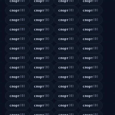
спорт
(0)
спорт
(0)
спорт
(0)
спорт
(0)
спорт
(0)
спорт
(0)
спорт
(0)
спорт
(0)
спорт
(0)
спорт
(0)
спорт
(0)
спорт
(0)
спорт
(0)
спорт
(0)
спорт
(0)
спорт
(0)
спорт
(0)
спорт
(0)
спорт
(0)
спорт
(0)
спорт
(0)
спорт
(0)
спорт
(0)
спорт
(0)
спорт
(0)
спорт
(0)
спорт
(0)
спорт
(0)
спорт
(0)
спорт
(0)
спорт
(0)
спорт
(0)
спорт
(0)
спорт
(0)
спорт
(0)
спорт
(0)
спорт
(0)
спорт
(0)
спорт
(0)
спорт
(0)
спорт
(0)
спорт
(0)
спорт
(0)
спорт
(0)
спорт
(0)
спорт
(0)
спорт
(0)
спорт
(0)
спорт
(0)
спорт
(0)
спорт
(0)
спорт
(0)