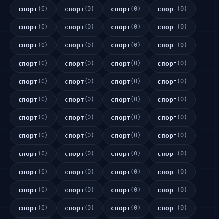
спорт
(0)
спорт
(0)
спорт
(0)
спорт
(0)
спорт
(0)
спорт
(0)
спорт
(0)
спорт
(0)
спорт
(0)
спорт
(0)
спорт
(0)
спорт
(0)
спорт
(0)
спорт
(0)
спорт
(0)
спорт
(0)
спорт
(0)
спорт
(0)
спорт
(0)
спорт
(0)
спорт
(0)
спорт
(0)
спорт
(0)
спорт
(0)
спорт
(0)
спорт
(0)
спорт
(0)
спорт
(0)
спорт
(0)
спорт
(0)
спорт
(0)
спорт
(0)
спорт
(0)
спорт
(0)
спорт
(0)
спорт
(0)
спорт
(0)
спорт
(0)
спорт
(0)
спорт
(0)
спорт
(0)
спорт
(0)
спорт
(0)
спорт
(0)
спорт
(0)
спорт
(0)
спорт
(0)
спорт
(0)