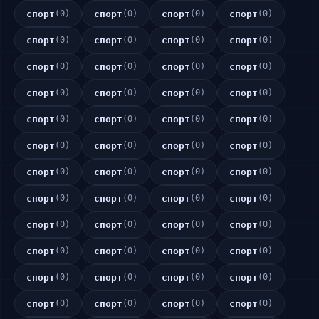
спорт
(0)
спорт
(0)
спорт
(0)
спорт
(0)
спорт
(0)
спорт
(0)
спорт
(0)
спорт
(0)
спорт
(0)
спорт
(0)
спорт
(0)
спорт
(0)
спорт
(0)
спорт
(0)
спорт
(0)
спорт
(0)
спорт
(0)
спорт
(0)
спорт
(0)
спорт
(0)
спорт
(0)
спорт
(0)
спорт
(0)
спорт
(0)
спорт
(0)
спорт
(0)
спорт
(0)
спорт
(0)
спорт
(0)
спорт
(0)
спорт
(0)
спорт
(0)
спорт
(0)
спорт
(0)
спорт
(0)
спорт
(0)
спорт
(0)
спорт
(0)
спорт
(0)
спорт
(0)
спорт
(0)
спорт
(0)
спорт
(0)
спорт
(0)
спорт
(0)
спорт
(0)
спорт
(0)
спорт
(0)