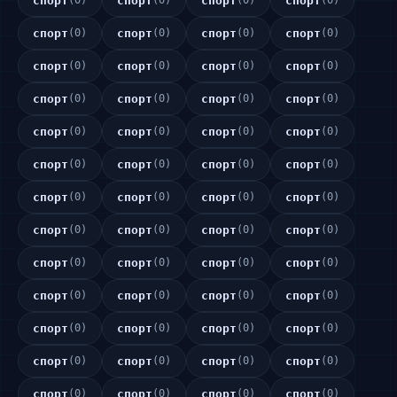
спорт
(0)
спорт
(0)
спорт
(0)
спорт
(0)
спорт
(0)
спорт
(0)
спорт
(0)
спорт
(0)
спорт
(0)
спорт
(0)
спорт
(0)
спорт
(0)
спорт
(0)
спорт
(0)
спорт
(0)
спорт
(0)
спорт
(0)
спорт
(0)
спорт
(0)
спорт
(0)
спорт
(0)
спорт
(0)
спорт
(0)
спорт
(0)
спорт
(0)
спорт
(0)
спорт
(0)
спорт
(0)
спорт
(0)
спорт
(0)
спорт
(0)
спорт
(0)
спорт
(0)
спорт
(0)
спорт
(0)
спорт
(0)
спорт
(0)
спорт
(0)
спорт
(0)
спорт
(0)
спорт
(0)
спорт
(0)
спорт
(0)
спорт
(0)
спорт
(0)
спорт
(0)
спорт
(0)
спорт
(0)
спорт
(0)
спорт
(0)
спорт
(0)
спорт
(0)