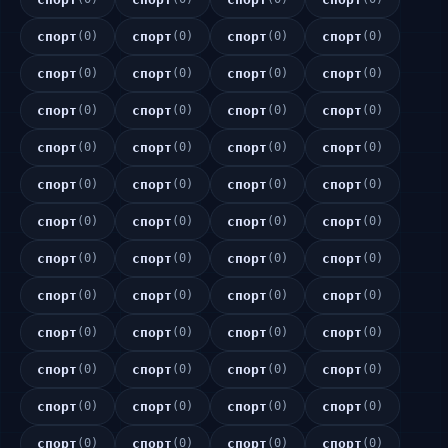
спорт
(0)
спорт
(0)
спорт
(0)
спорт
(0)
спорт
(0)
спорт
(0)
спорт
(0)
спорт
(0)
спорт
(0)
спорт
(0)
спорт
(0)
спорт
(0)
спорт
(0)
спорт
(0)
спорт
(0)
спорт
(0)
спорт
(0)
спорт
(0)
спорт
(0)
спорт
(0)
спорт
(0)
спорт
(0)
спорт
(0)
спорт
(0)
спорт
(0)
спорт
(0)
спорт
(0)
спорт
(0)
спорт
(0)
спорт
(0)
спорт
(0)
спорт
(0)
спорт
(0)
спорт
(0)
спорт
(0)
спорт
(0)
спорт
(0)
спорт
(0)
спорт
(0)
спорт
(0)
спорт
(0)
спорт
(0)
спорт
(0)
спорт
(0)
спорт
(0)
спорт
(0)
спорт
(0)
спорт
(0)