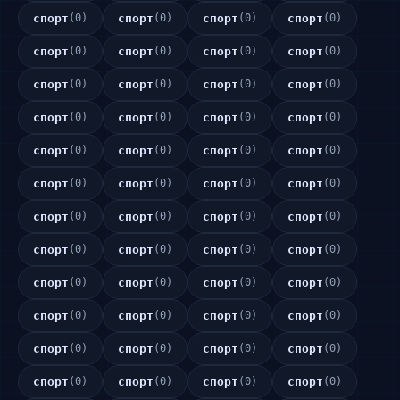
спорт
(0)
спорт
(0)
спорт
(0)
спорт
(0)
спорт
(0)
спорт
(0)
спорт
(0)
спорт
(0)
спорт
(0)
спорт
(0)
спорт
(0)
спорт
(0)
спорт
(0)
спорт
(0)
спорт
(0)
спорт
(0)
спорт
(0)
спорт
(0)
спорт
(0)
спорт
(0)
спорт
(0)
спорт
(0)
спорт
(0)
спорт
(0)
спорт
(0)
спорт
(0)
спорт
(0)
спорт
(0)
спорт
(0)
спорт
(0)
спорт
(0)
спорт
(0)
спорт
(0)
спорт
(0)
спорт
(0)
спорт
(0)
спорт
(0)
спорт
(0)
спорт
(0)
спорт
(0)
спорт
(0)
спорт
(0)
спорт
(0)
спорт
(0)
спорт
(0)
спорт
(0)
спорт
(0)
спорт
(0)