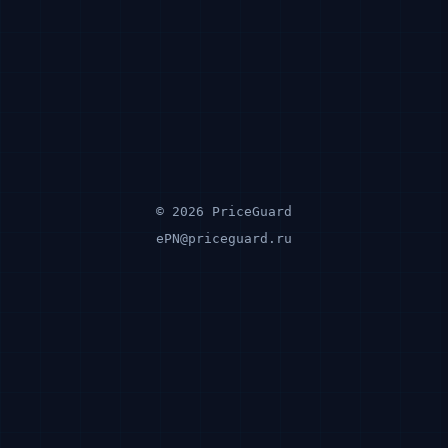
© 2026 PriceGuard
ePN@priceguard.ru