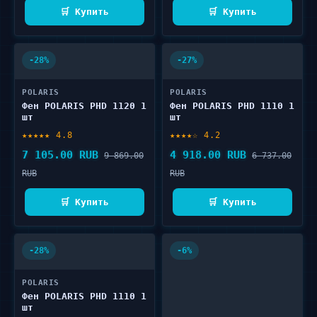
🛒 Купить
🛒 Купить
-28%
-27%
POLARIS
POLARIS
Фен POLARIS PHD 1120 1
Фен POLARIS PHD 1110 1
шт
шт
★★★★★ 4.8
★★★★☆ 4.2
7 105.00 RUB
4 918.00 RUB
9 869.00
6 737.00
RUB
RUB
🛒 Купить
🛒 Купить
-28%
-6%
POLARIS
Фен POLARIS PHD 1110 1
шт