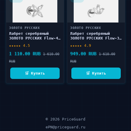
ЗОЛОТО РУССКИХ
ЗОЛОТО РУССКИХ
Лабрет серебряный
Лабрет серебряный
ЗОЛОТО РУССКИХ Flow-4
ЗОЛОТО РУССКИХ Flow-3
Родий 1 шт
Родий 1 шт
★★★★★ 4.5
★★★★★ 4.9
1 110.00 RUB
949.00 RUB
1 610.00
1 610.00
RUB
RUB
🛒 Купить
🛒 Купить
© 2026 PriceGuard
ePN@priceguard.ru