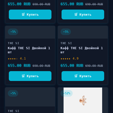
655.00 RUB
655.00 RUB
690.00 RUB
690.00 RUB
🛒 Купить
🛒 Купить
-5%
-5%
THE SI
THE SI
Кафф THE SI Двойной 1
Кафф THE SI Двойной 1
шт
шт
★★★★☆ 4.1
★★★★★ 4.9
655.00 RUB
655.00 RUB
690.00 RUB
690.00 RUB
🛒 Купить
🛒 Купить
-5%
-52%
THE SI