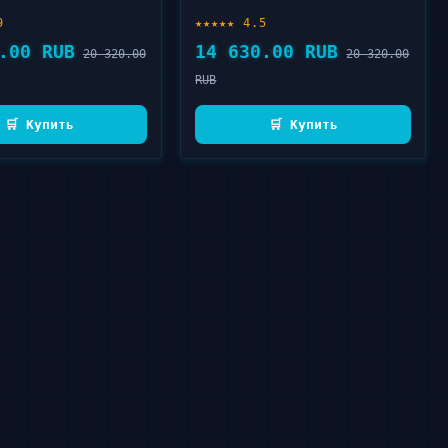
9
★★★★★ 4.5
.00 RUB
14 630.00 RUB
20 320.00
20 320.00
RUB
🛒 Купить
🛒 Купить