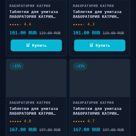
ЛАБОРАТОРИЯ КАТРИН
ЛАБОРАТОРИЯ КАТРИН
Таблетки для унитаза
Таблетки для унитаза
ЛАБОРАТОРИЯ КАТРИН
ЛАБОРАТОРИЯ КАТРИН
Океан 1 шт
Хвоя 1 шт
★★★★☆ 4.4
★★★★☆ 4.3
101.00 RUB
101.00 RUB
119.00 RUB
119.00 RUB
🛒 Купить
🛒 Купить
-15%
-15%
ЛАБОРАТОРИЯ КАТРИН
ЛАБОРАТОРИЯ КАТРИН
Таблетки для унитаза
Таблетки для унитаза
ЛАБОРАТОРИЯ КАТРИН
ЛАБОРАТОРИЯ КАТРИН
Океан 2 шт
Хвоя 2 шт
★★★★★ 4.8
★★★★★ 4.7
167.00 RUB
167.00 RUB
197.00 RUB
197.00 RUB