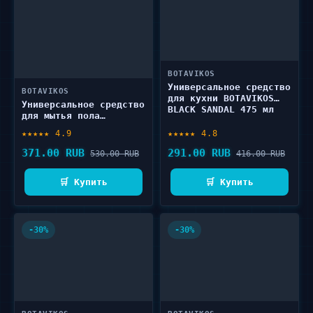
BOTAVIKOS
Универсальное средство
BOTAVIKOS
для кухни BOTAVIKOS
Универсальное средство
BLACK SANDAL 475 мл
для мытья пола
BOTAVIKOS WILD
★★★★★ 4.9
★★★★★ 4.8
LEMONGRASS 1000 мл
371.00 RUB
291.00 RUB
530.00 RUB
416.00 RUB
🛒 Купить
🛒 Купить
-30%
-30%