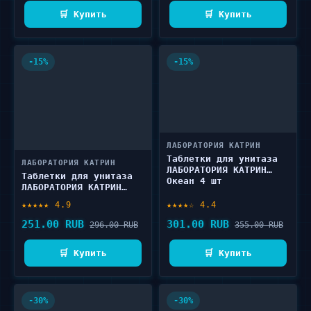
🛒 Купить
🛒 Купить
-15%
-15%
ЛАБОРАТОРИЯ КАТРИН
Таблетки для унитаза
ЛАБОРАТОРИЯ КАТРИН
ЛАБОРАТОРИЯ КАТРИН
Таблетки для унитаза
Океан 4 шт
ЛАБОРАТОРИЯ КАТРИН
Цитрусовая волна 5 шт
★★★★★ 4.9
★★★★☆ 4.4
251.00 RUB
301.00 RUB
296.00 RUB
355.00 RUB
🛒 Купить
🛒 Купить
-30%
-30%