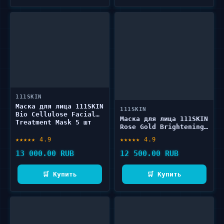
111SKIN
Маска для лица 111SKIN
111SKIN
Bio Cellulose Facial
Маска для лица 111SKIN
Treatment Mask 5 шт
Rose Gold Brightening
Facial Treatment Mask
★★★★★ 4.9
★★★★★ 4.9
5 шт
13 000.00 RUB
12 500.00 RUB
🛒 Купить
🛒 Купить