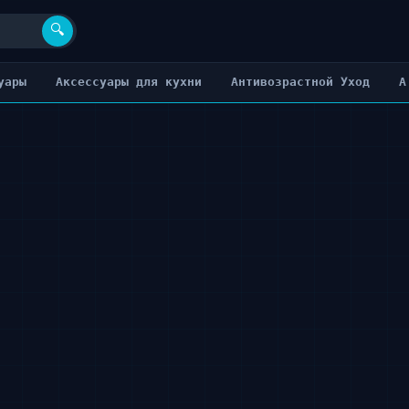
🔍
уары
Аксессуары для кухни
Антивозрастной Уход
А