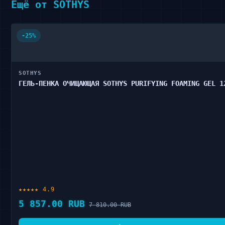
Ещё от SOTHYS
-25%
SOTHYS
ГЕЛЬ-ПЕНКА ОЧИЩАЮЩАЯ SOTHYS PURIFYING FOAMING GEL 1
★★★★★ 4.9
5 857.00 RUB
7 810.00 RUB