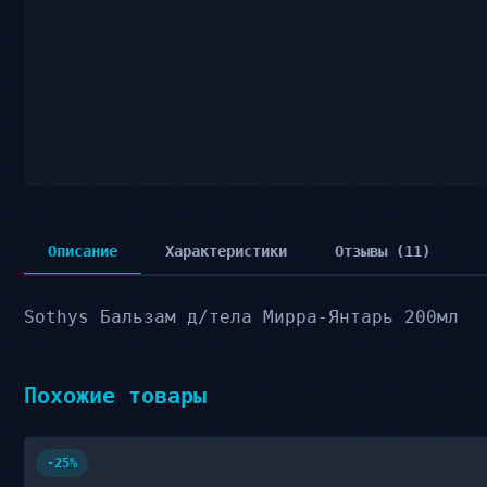
Описание
Характеристики
Отзывы (11)
Sothys Бальзам д/тела Мирра-Янтарь 200мл
Похожие товары
-25%