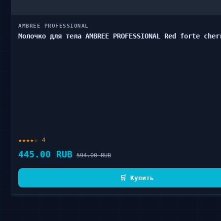
AMBREE PROFESSIONAL
Молочко для тела AMBREE PROFESSIONAL Red forte cher
★★★★☆ 4
445.00 RUB
594.00 RUB
🛒 Купить