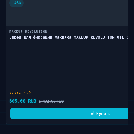
-46%
MAKEUP REVOLUTION
Спрей для фиксации макияжа MAKEUP REVOLUTION OIL CON
★★★★★ 4.9
805.00 RUB
1 492.00 RUB
🛒 Купить