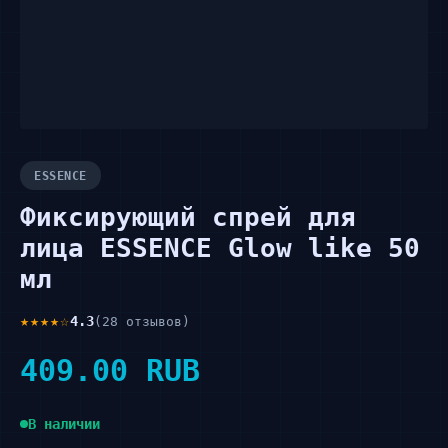
ESSENCE
Фиксирующий спрей для
лица ESSENCE Glow like 50
мл
★★★★☆
4.3
(28 отзывов)
409.00 RUB
В наличии