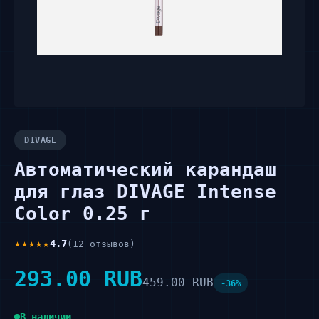
DIVAGE
Автоматический карандаш
для глаз DIVAGE Intense
Color 0.25 г
★★★★★
4.7
(12 отзывов)
293.00 RUB
459.00 RUB
-36%
В наличии