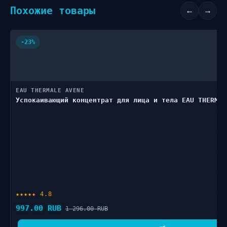
Похожие товары
←
→
-23%
EAU THERMALE AVENE
Успокаивающий концентрат для лица и тела EAU THERMAL
★★★★★ 4.8
997.00 RUB
1 296.00 RUB