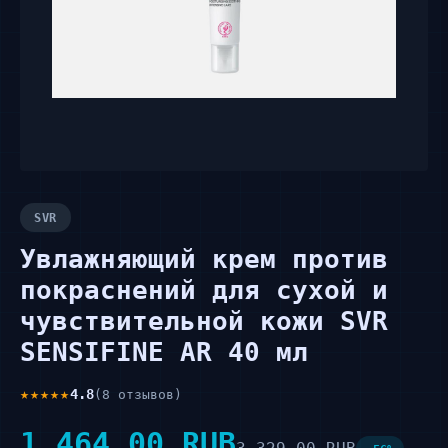
SVR
Увлажняющий крем против
покраснений для сухой и
чувствительной кожи SVR
SENSIFINE AR 40 мл
★★★★★
4.8
(8 отзывов)
1 464.00 RUB