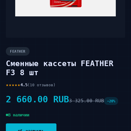
FEATHER
Сменные кассеты FEATHER
F3 8 шт
★★★★★
4.5
(10 отзывов)
2 660.00 RUB
3 325.00 RUB
-20%
В наличии