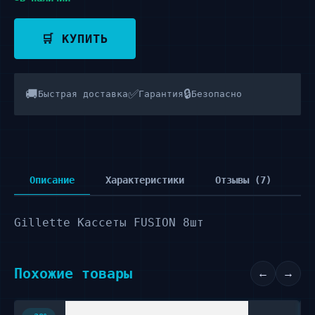
🛒 КУПИТЬ
🚚
✅
🔒
Быстрая доставка
Гарантия
Безопасно
Описание
Характеристики
Отзывы (7)
Gillette Кассеты FUSION 8шт
Похожие товары
←
→