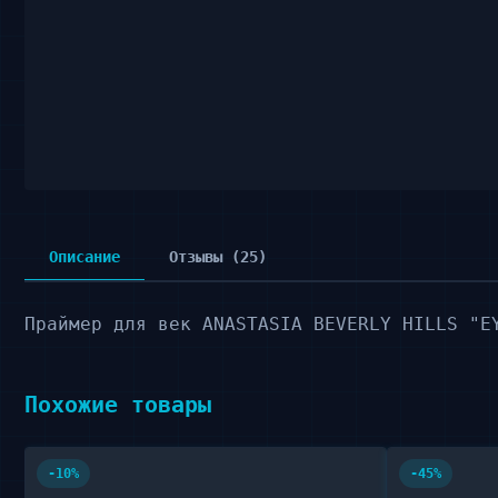
Описание
Отзывы (25)
Праймер для век ANASTASIA BEVERLY HILLS "E
Похожие товары
-10%
-45%