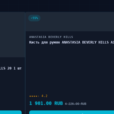
-55%
ANASTASIA BEVERLY HILLS
Кисть для румян ANASTASIA BEVERLY HILLS A
LLS 20 1 шт
★★★★☆ 4.2
1 901.00 RUB
4 226.00 RUB