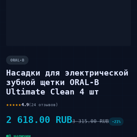
ORAL-B
Насадки для электрической
зубной щетки ORAL-B
Ultimate Clean 4 шт
★★★★★
4.9
(24 отзывов)
2 618.00 RUB
3 315.00 RUB
-21%
В наличии