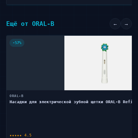
Ещё от ORAL-B
←
→
-57%
ORAL-B
Насадки для электрической зубной щетки ORAL-B Refill
★★★★★ 4.5