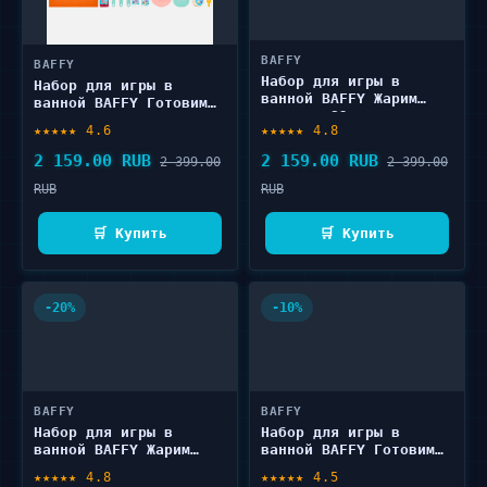
BAFFY
BAFFY
Набор для игры в
Набор для игры в
ванной BAFFY Жарим
ванной BAFFY Готовим
пирожки 32 шт
тортик 30 шт
★★★★★ 4.6
★★★★★ 4.8
2 159.00 RUB
2 159.00 RUB
2 399.00
2 399.00
RUB
RUB
🛒 Купить
🛒 Купить
-20%
-10%
BAFFY
BAFFY
Набор для игры в
Набор для игры в
ванной BAFFY Жарим
ванной BAFFY Готовим
котлетки 30 шт
десертик 34 шт
★★★★★ 4.8
★★★★★ 4.5