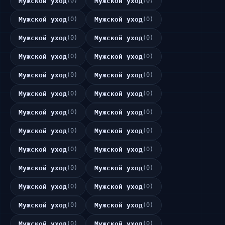
Мужской уход
(0)
Мужской уход
(0)
Мужской уход
(0)
Мужской уход
(0)
Мужской уход
(0)
Мужской уход
(0)
Мужской уход
(0)
Мужской уход
(0)
Мужской уход
(0)
Мужской уход
(0)
Мужской уход
(0)
Мужской уход
(0)
Мужской уход
(0)
Мужской уход
(0)
Мужской уход
(0)
Мужской уход
(0)
Мужской уход
(0)
Мужской уход
(0)
Мужской уход
(0)
Мужской уход
(0)
Мужской уход
(0)
Мужской уход
(0)
Мужской уход
(0)
Мужской уход
(0)
Мужской уход
(0)
Мужской уход
(0)