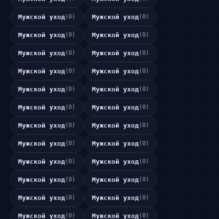
Мужской уход
(0)
Мужской уход
(0)
Мужской уход
(0)
Мужской уход
(0)
Мужской уход
(0)
Мужской уход
(0)
Мужской уход
(0)
Мужской уход
(0)
Мужской уход
(0)
Мужской уход
(0)
Мужской уход
(0)
Мужской уход
(0)
Мужской уход
(0)
Мужской уход
(0)
Мужской уход
(0)
Мужской уход
(0)
Мужской уход
(0)
Мужской уход
(0)
Мужской уход
(0)
Мужской уход
(0)
Мужской уход
(0)
Мужской уход
(0)
Мужской уход
(0)
Мужской уход
(0)