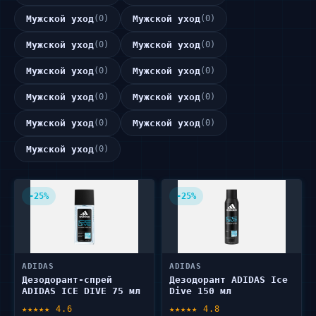
Мужской уход
(0)
Мужской уход
(0)
Мужской уход
(0)
Мужской уход
(0)
Мужской уход
(0)
Мужской уход
(0)
Мужской уход
(0)
Мужской уход
(0)
Мужской уход
(0)
Мужской уход
(0)
Мужской уход
(0)
-25%
-25%
ADIDAS
ADIDAS
Дезодорант-спрей
Дезодорант ADIDAS Ice
ADIDAS ICE DIVE 75 мл
Dive 150 мл
★★★★★ 4.6
★★★★★ 4.8