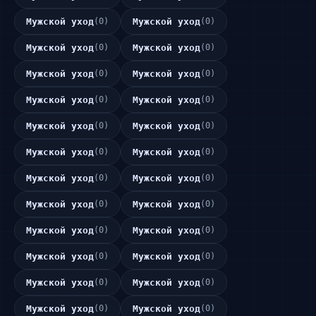
Мужской уход
(0)
Мужской уход
(0)
Мужской уход
(0)
Мужской уход
(0)
Мужской уход
(0)
Мужской уход
(0)
Мужской уход
(0)
Мужской уход
(0)
Мужской уход
(0)
Мужской уход
(0)
Мужской уход
(0)
Мужской уход
(0)
Мужской уход
(0)
Мужской уход
(0)
Мужской уход
(0)
Мужской уход
(0)
Мужской уход
(0)
Мужской уход
(0)
Мужской уход
(0)
Мужской уход
(0)
Мужской уход
(0)
Мужской уход
(0)
Мужской уход
(0)
Мужской уход
(0)