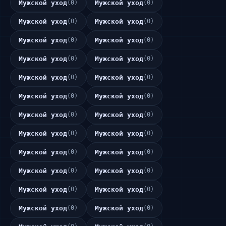
Мужской уход
(0)
Мужской уход
(0)
Мужской уход
(0)
Мужской уход
(0)
Мужской уход
(0)
Мужской уход
(0)
Мужской уход
(0)
Мужской уход
(0)
Мужской уход
(0)
Мужской уход
(0)
Мужской уход
(0)
Мужской уход
(0)
Мужской уход
(0)
Мужской уход
(0)
Мужской уход
(0)
Мужской уход
(0)
Мужской уход
(0)
Мужской уход
(0)
Мужской уход
(0)
Мужской уход
(0)
Мужской уход
(0)
Мужской уход
(0)
Мужской уход
(0)
Мужской уход
(0)