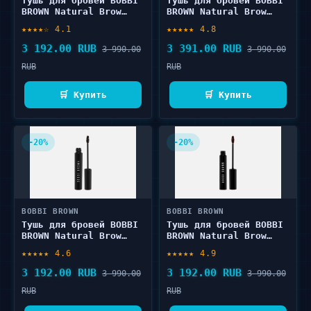
Тушь для бровей BOBBI
Тушь для бровей BOBBI
BROWN Natural Brow
BROWN Natural Brow
Shaper 3 г
Shaper 3 г
★★★★☆ 4.1
★★★★★ 4.8
3 192.00 RUB
3 391.00 RUB
3 990.00
3 990.00
RUB
RUB
🛒 Купить
🛒 Купить
-20%
-20%
BOBBI BROWN
BOBBI BROWN
Тушь для бровей BOBBI
Тушь для бровей BOBBI
BROWN Natural Brow
BROWN Natural Brow
Shaper 3 г
Shaper 3 г
★★★★★ 4.6
★★★★★ 4.9
3 192.00 RUB
3 192.00 RUB
3 990.00
3 990.00
RUB
RUB