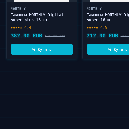
MONTHLY
MONTHLY
Тампоны MONTHLY Digital
Тампоны MONTHLY Di
super plus 16 шт
super 16 шт
★★★★☆ 4.4
★★★★★ 4.9
382.00 RUB
212.00 RUB
425.00 RUB
366.
🛒 Купить
🛒 Купить