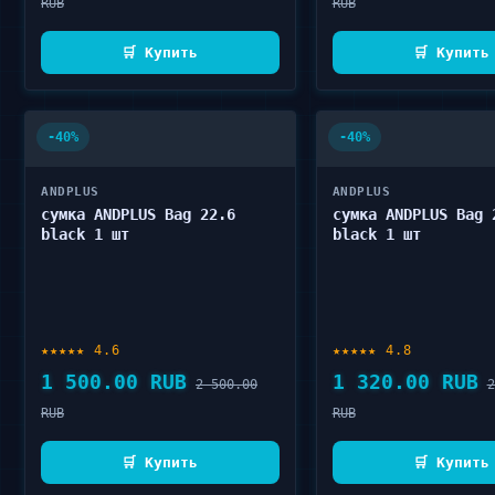
RUB
RUB
🛒 Купить
🛒 Купить
-40%
-40%
ANDPLUS
ANDPLUS
сумка ANDPLUS Bag 22.6
сумка ANDPLUS Bag 
black 1 шт
black 1 шт
★★★★★ 4.6
★★★★★ 4.8
1 500.00 RUB
1 320.00 RUB
2 500.00
2
RUB
RUB
🛒 Купить
🛒 Купить