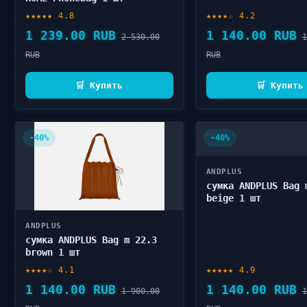
★★★★★ 4.8
★★★★☆ 4.2
1 239.00 RUB
1 140.00 RUB
2 530.00
1
RUB
RUB
🛒 Купить
🛒 Купить
-40%
-40%
ANDPLUS
сумка ANDPLUS Bag 
beige 1 шт
ANDPLUS
сумка ANDPLUS Bag m 22.3
brown 1 шт
★★★★☆ 4.1
★★★★★ 4.9
1 140.00 RUB
1 140.00 RUB
1 900.00
1