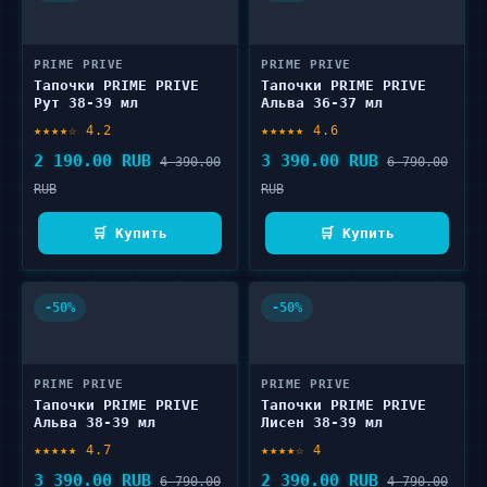
PRIME PRIVE
PRIME PRIVE
Тапочки PRIME PRIVE
Тапочки PRIME PRIVE
Рут 38-39 мл
Альва 36-37 мл
★★★★☆ 4.2
★★★★★ 4.6
2 190.00 RUB
3 390.00 RUB
4 390.00
6 790.00
RUB
RUB
🛒 Купить
🛒 Купить
-50%
-50%
PRIME PRIVE
PRIME PRIVE
Тапочки PRIME PRIVE
Тапочки PRIME PRIVE
Альва 38-39 мл
Лисен 38-39 мл
★★★★★ 4.7
★★★★☆ 4
3 390.00 RUB
2 390.00 RUB
6 790.00
4 790.00