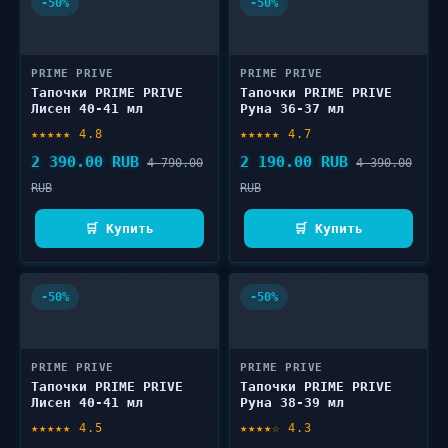
-50%
-50%
PRIME PRIVE
PRIME PRIVE
Тапочки PRIME PRIVE
Тапочки PRIME PRIVE
Лисен 40-41 мл
Руна 36-37 мл
★★★★★ 4.8
★★★★★ 4.7
2 390.00 RUB
2 190.00 RUB
4 790.00
4 390.00
RUB
RUB
🛒 Купить
🛒 Купить
-50%
-50%
PRIME PRIVE
PRIME PRIVE
Тапочки PRIME PRIVE
Тапочки PRIME PRIVE
Лисен 40-41 мл
Руна 38-39 мл
★★★★★ 4.5
★★★★☆ 4.3