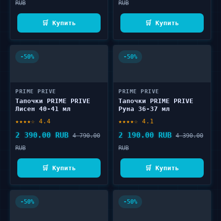
RUB
RUB
🛒 Купить
🛒 Купить
-50%
-50%
PRIME PRIVE
PRIME PRIVE
Тапочки PRIME PRIVE
Тапочки PRIME PRIVE
Лисен 40-41 мл
Руна 36-37 мл
★★★★☆ 4.4
★★★★☆ 4.1
2 390.00 RUB
2 190.00 RUB
4 790.00
4 390.00
RUB
RUB
🛒 Купить
🛒 Купить
-50%
-50%