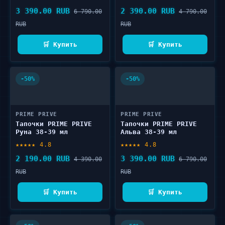
3 390.00 RUB
2 390.00 RUB
6 790.00
4 790.00
RUB
RUB
🛒 Купить
🛒 Купить
-50%
-50%
PRIME PRIVE
PRIME PRIVE
Тапочки PRIME PRIVE
Тапочки PRIME PRIVE
Руна 38-39 мл
Альва 38-39 мл
★★★★★ 4.8
★★★★★ 4.8
2 190.00 RUB
3 390.00 RUB
4 390.00
6 790.00
RUB
RUB
🛒 Купить
🛒 Купить