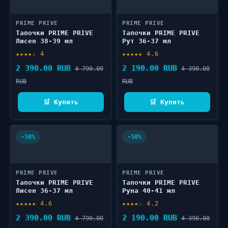
PRIME PRIVE
PRIME PRIVE
Тапочки PRIME PRIVE
Тапочки PRIME PRIVE
Лисен 38-39 мл
Рут 36-37 мл
★★★★☆ 4
★★★★★ 4.6
2 390.00 RUB
2 190.00 RUB
4 790.00
4 390.00
RUB
RUB
🛒 Купить
🛒 Купить
-50%
-50%
PRIME PRIVE
PRIME PRIVE
Тапочки PRIME PRIVE
Тапочки PRIME PRIVE
Лисен 36-37 мл
Руна 40-41 мл
★★★★★ 4.6
★★★★☆ 4.2
2 390.00 RUB
2 190.00 RUB
4 790.00
4 390.00