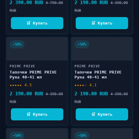
2 390.00 RUB
2 190.00 RUB
4 790.00
4 390.00
RUB
RUB
🛒 Купить
🛒 Купить
-50%
-50%
PRIME PRIVE
PRIME PRIVE
Тапочки PRIME PRIVE
Тапочки PRIME PRIVE
Руна 40-41 мл
Руна 40-41 мл
★★★★★ 4.5
★★★★☆ 4.1
2 190.00 RUB
2 190.00 RUB
4 390.00
4 390.00
RUB
RUB
🛒 Купить
🛒 Купить
-50%
-50%