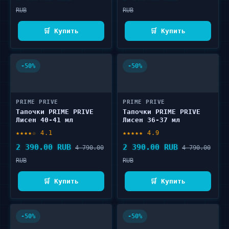
RUB
RUB
🛒 Купить
🛒 Купить
-50%
-50%
PRIME PRIVE
PRIME PRIVE
Тапочки PRIME PRIVE
Тапочки PRIME PRIVE
Лисен 40-41 мл
Лисен 36-37 мл
★★★★☆ 4.1
★★★★★ 4.9
2 390.00 RUB
2 390.00 RUB
4 790.00
4 790.00
RUB
RUB
🛒 Купить
🛒 Купить
-50%
-50%