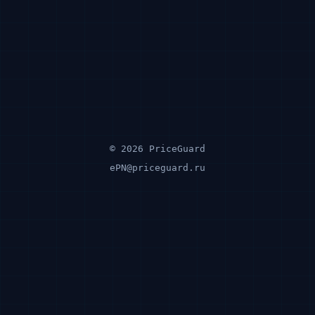
© 2026 PriceGuard
ePN@priceguard.ru