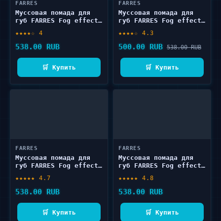
FARRES
FARRES
Муссовая помада для
Муссовая помада для
губ FARRES Fog effect
губ FARRES Fog effect
5 г
5 г
★★★★☆ 4
★★★★☆ 4.3
538.00 RUB
500.00 RUB
538.00 RUB
🛒 Купить
🛒 Купить
FARRES
FARRES
Муссовая помада для
Муссовая помада для
губ FARRES Fog effect
губ FARRES Fog effect
5 г
5 г
★★★★★ 4.7
★★★★★ 4.8
538.00 RUB
538.00 RUB
🛒 Купить
🛒 Купить